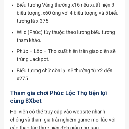
Biểu tượng Vàng thường x16 nếu xuất hiện 3
biểu tượng, x60 ứng với 4 biểu tượng và 5 biểu
tượng là x 375.
Wild (Phúc) tùy thuộc theo lượng biểu tượng
tham khảo.
Phúc – Lộc – Thọ xuất hiện trên giao diện sẽ
trúng Jackpot.
Biểu tượng chữ còn lại sẽ thưởng từ x2 đến
x275.
Tham gia chơi Phúc Lộc Thọ tiện lợi
cùng 8Xbet
Hội viên có thể truy cập vào website nhanh
chóng và tham gia trải nghiệm game mọi lúc với
các thao tác thực hiện đơn giản như sau: