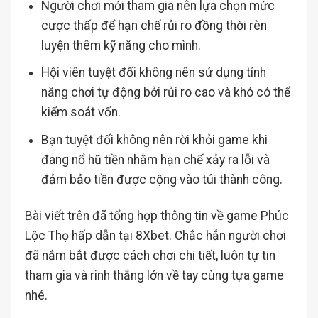
Người chơi mới tham gia nên lựa chọn mức
cược thấp để hạn chế rủi ro đồng thời rèn
luyện thêm kỹ năng cho mình.
Hội viên tuyệt đối không nên sử dụng tính
năng chơi tự động bởi rủi ro cao và khó có thể
kiểm soát vốn.
Bạn tuyệt đối không nên rời khỏi game khi
đang nổ hũ tiền nhằm hạn chế xảy ra lỗi và
đảm bảo tiền được cộng vào túi thành công.
Bài viết trên đã tổng hợp thông tin về game
Phúc
Lộc Thọ
hấp dẫn tại 8Xbet. Chắc hẳn người chơi
đã nắm bắt được cách chơi chi tiết, luôn tự tin
tham gia và rinh thắng lớn về tay cùng tựa game
nhé.