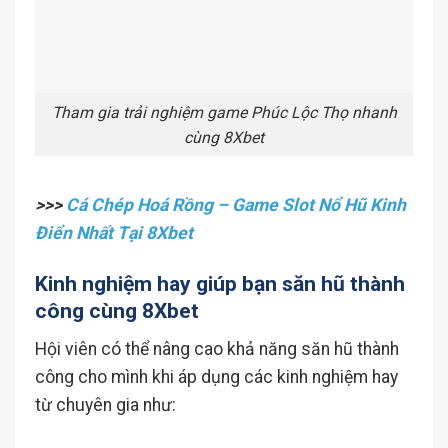
Tham gia trải nghiệm game Phúc Lộc Thọ nhanh
cùng 8Xbet
>>>
Cá Chép Hoá Rồng – Game Slot Nổ Hũ Kinh
Điển Nhất Tại 8Xbet
Kinh nghiệm hay giúp bạn săn hũ thành
công cùng 8Xbet
Hội viên có thể nâng cao khả năng săn hũ thành
công cho mình khi áp dụng các kinh nghiệm hay
từ chuyên gia như: