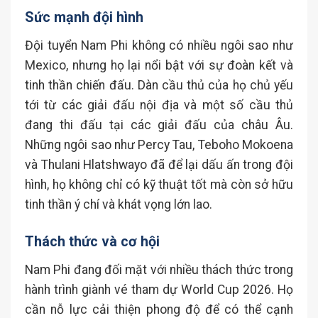
Sức mạnh đội hình
Đội tuyển Nam Phi không có nhiều ngôi sao như
Mexico, nhưng họ lại nổi bật với sự đoàn kết và
tinh thần chiến đấu. Dàn cầu thủ của họ chủ yếu
tới từ các giải đấu nội địa và một số cầu thủ
đang thi đấu tại các giải đấu của châu Âu.
Những ngôi sao như Percy Tau, Teboho Mokoena
và Thulani Hlatshwayo đã để lại dấu ấn trong đội
hình, họ không chỉ có kỹ thuật tốt mà còn sở hữu
tinh thần ý chí và khát vọng lớn lao.
Thách thức và cơ hội
Nam Phi đang đối mặt với nhiều thách thức trong
hành trình giành vé tham dự World Cup 2026. Họ
cần nỗ lực cải thiện phong độ để có thể cạnh