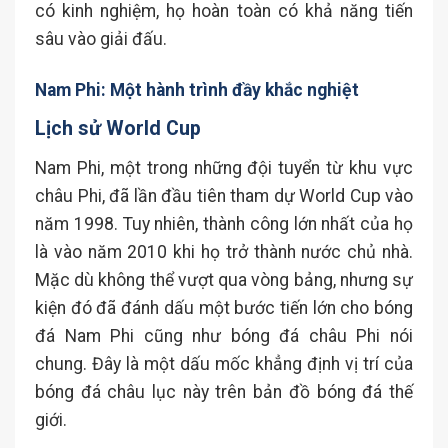
có kinh nghiệm, họ hoàn toàn có khả năng tiến
sâu vào giải đấu.
Nam Phi: Một hành trình đầy khắc nghiệt
Lịch sử World Cup
Nam Phi, một trong những đội tuyển từ khu vực
châu Phi, đã lần đầu tiên tham dự World Cup vào
năm 1998. Tuy nhiên, thành công lớn nhất của họ
là vào năm 2010 khi họ trở thành nước chủ nhà.
Mặc dù không thể vượt qua vòng bảng, nhưng sự
kiện đó đã đánh dấu một bước tiến lớn cho bóng
đá Nam Phi cũng như bóng đá châu Phi nói
chung. Đây là một dấu mốc khẳng định vị trí của
bóng đá châu lục này trên bản đồ bóng đá thế
giới.