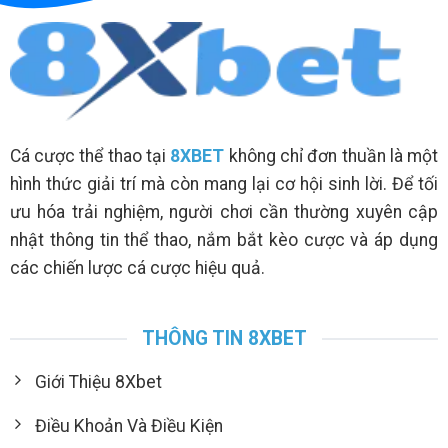
Cá cược thể thao tại
8XBET
không chỉ đơn thuần là một
hình thức giải trí mà còn mang lại cơ hội sinh lời. Để tối
ưu hóa trải nghiệm, người chơi cần thường xuyên cập
nhật thông tin thể thao, nắm bắt kèo cược và áp dụng
các chiến lược cá cược hiệu quả.
THÔNG TIN 8XBET
Giới Thiệu 8Xbet
Điều Khoản Và Điều Kiện