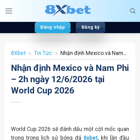
Skip
to
content
Đăng nhập
Đăng ký
8Xbet
»
Tin Tức
»
Nhận định Mexico và Nam
Phi – 2h ngày 12/6/2026 tại World Cup 2026
Nhận định Mexico và Nam Phi
– 2h ngày 12/6/2026 tại
World Cup 2026
World Cup 2026 sẽ đánh dấu một cột mốc quan
trọng trong lịch sử bóng đá
8xbet
, khi lần đầu